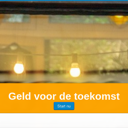
Geld voor de toekomst
Start nu