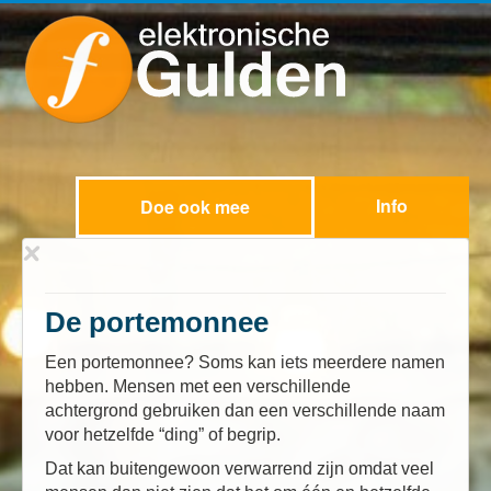
Info
Doe ook mee
De portemonnee
Een portemonnee? Soms kan iets meerdere namen
hebben. Mensen met een verschillende
achtergrond gebruiken dan een verschillende naam
voor hetzelfde “ding” of begrip.
Dat kan buitengewoon verwarrend zijn omdat veel